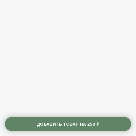
ДОБАВИТЬ ТОВАР НА
250 ₽