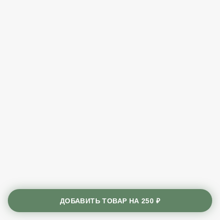
ДОБАВИТЬ ТОВАР НА
250 ₽