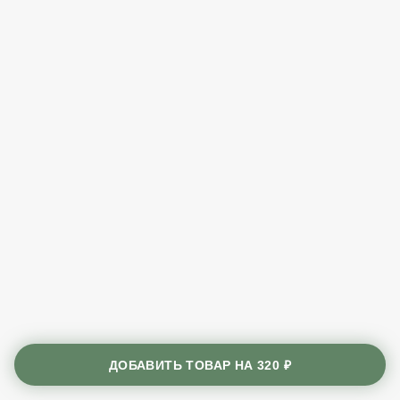
ДОБАВИТЬ ТОВАР НА
320 ₽