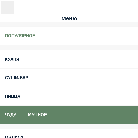
Меню
ПОПУЛЯРНОЕ
КУХНЯ
СУШИ-БАР
ПИЦЦА
ЧУДУ | МУЧНОЕ