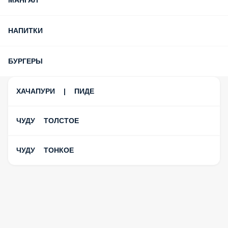
МАНГАЛ
НАПИТКИ
БУРГЕРЫ
ХАЧАПУРИ | ПИДЕ
ЧУДУ ТОЛСТОЕ
ЧУДУ ТОНКОЕ