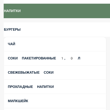
НАПИТКИ
БУРГЕРЫ
ЧАЙ
СОКИ ПАКЕТИРОВАННЫЕ 1, 0 Л
СВЕЖЕВЫЖАТЫЕ СОКИ
ПРОХЛАДНЫЕ НАПИТКИ
МИЛКШЕЙК