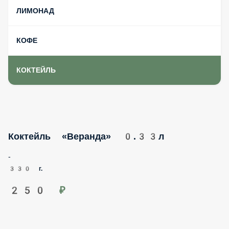
ЛИМОНАД
КОФЕ
КОКТЕЙЛЬ
Коктейль «Веранда» 0.33л
-
330 г.
250 ₽