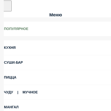
Меню
ПОПУЛЯРНОЕ
КУХНЯ
СУШИ-БАР
ПИЦЦА
ЧУДУ | МУЧНОЕ
МАНГАЛ