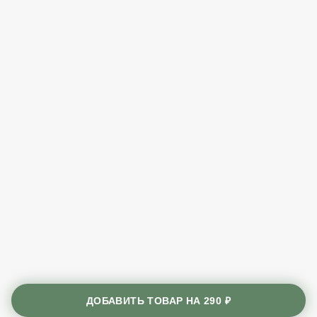
ДОБАВИТЬ ТОВАР НА
290 ₽