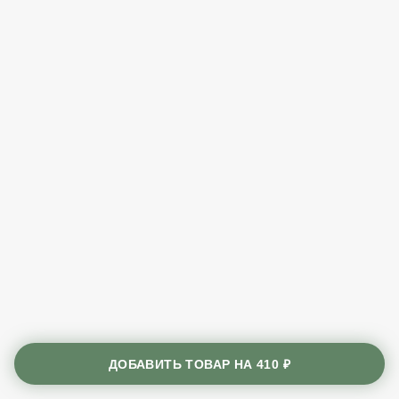
ДОБАВИТЬ ТОВАР НА
410 ₽