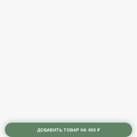
ДОБАВИТЬ ТОВАР НА
450 ₽