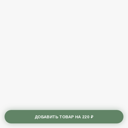
ДОБАВИТЬ ТОВАР НА
220 ₽