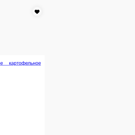
310 ₽
В корзину
В корзину