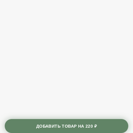
ДОБАВИТЬ ТОВАР НА
220 ₽