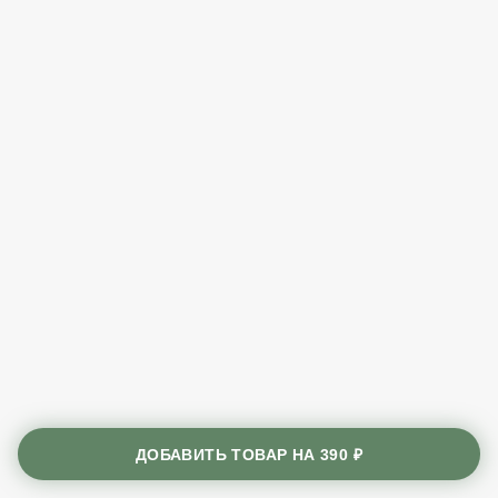
ДОБАВИТЬ ТОВАР НА
390 ₽