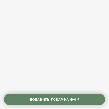
ДОБАВИТЬ ТОВАР НА
490 ₽