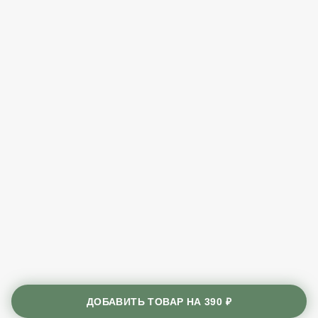
ДОБАВИТЬ ТОВАР НА
390 ₽